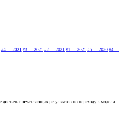
#4 — 2021
#3 — 2021
#2 — 2021
#1 — 2021
#5 — 2020
#4 —
 достичь впечатляющих результатов по переходу к модели