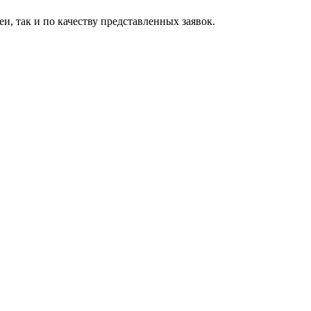
, так и по качеству представленных заявок.