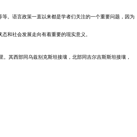
等等。语言政策一直以来都是学者们关注的一个重要问题，因为
状态和社会发展走向有着重要的现实意义。
公里。其西部同乌兹别克斯坦接壤，北部同吉尔吉斯斯坦接壤，