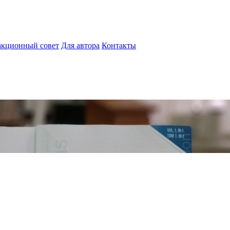
акционный совет
Для автора
Контакты